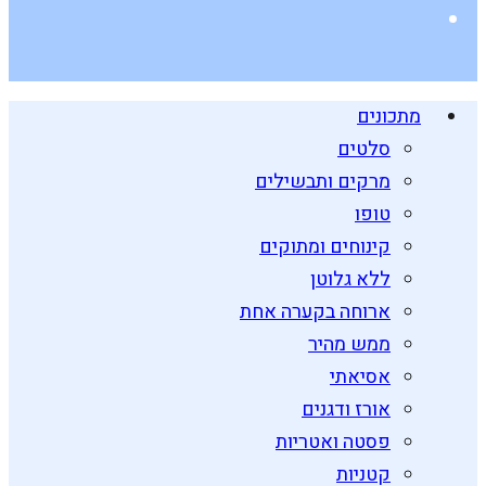
מתכונים
סלטים
מרקים ותבשילים
טופו
קינוחים ומתוקים
ללא גלוטן
ארוחה בקערה אחת
ממש מהיר
אסיאתי
אורז ודגנים
פסטה ואטריות
קטניות