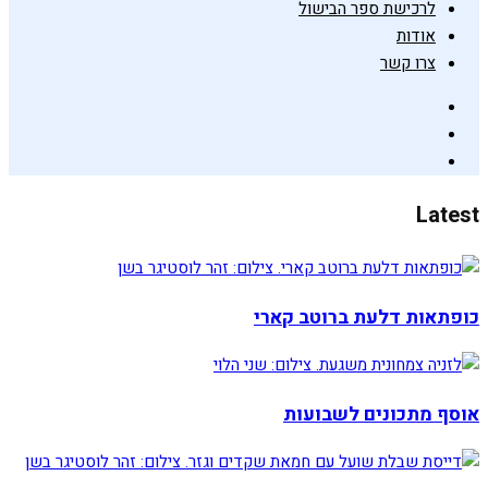
לרכישת ספר הבישול
אודות
צרו קשר
Latest
כופתאות דלעת ברוטב קארי
אוסף מתכונים לשבועות