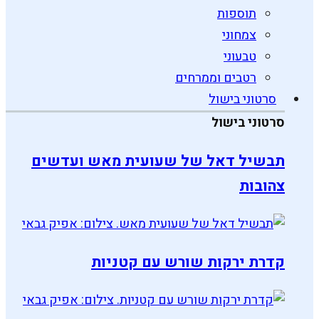
תוספות
צמחוני
טבעוני
רטבים וממרחים
סרטוני בישול
סרטוני בישול
תבשיל דאל של שעועית מאש ועדשים
צהובות
קדרת ירקות שורש עם קטניות