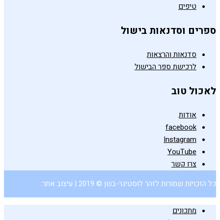
טיפים
ספרים וסדנאות בישול
סדנאות והרצאות
לרכישת ספר הבישול
לאכול טוב
אודות
facebook
Instagram
YouTube
צרו קשר
כל הזכויות שמורות לזהר לוסטיגר-בשן © 2019 | עיצוב אתר:
מתכונים