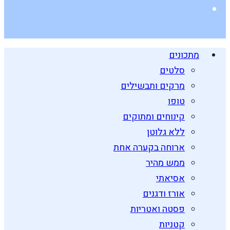
מתכונים
סלטים
מרקים ותבשילים
טופו
קינוחים ומתוקים
ללא גלוטן
ארוחה בקערה אחת
ממש מהיר
אסיאתי
אורז ודגנים
פסטה ואטריות
קטניות