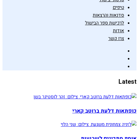
טיפים
סדנאות והרצאות
לרכישת ספר הבישול
אודות
צרו קשר
Latest
כופתאות דלעת ברוטב קארי
אוסף מתכונים לשבועות