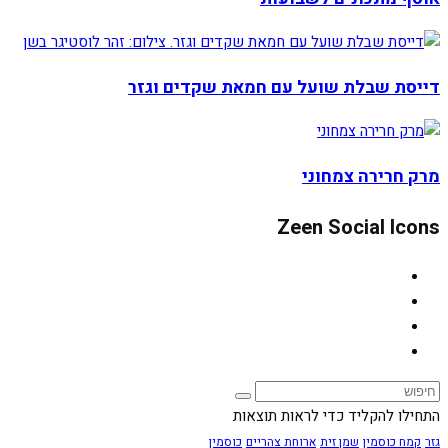
דייסת שבלת שועל עם חמאת שקדים וגזר
מרק חרירה צמחוני
Zeen Social Icons
התחילו להקליד כדי לראות תוצאות
גזר
קמח כוסמין
שמן זית
ארוחת צהריים
כוסמין