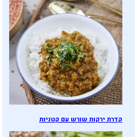
קדרת ירקות שורש עם קטניות