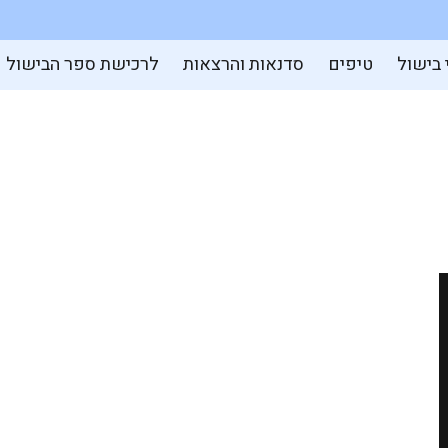
 בישול
טיפים
סדנאות והרצאות
לרכישת ספר הבישול