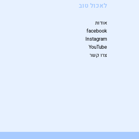
לאכול טוב
אודות
facebook
Instagram
YouTube
צרו קשר