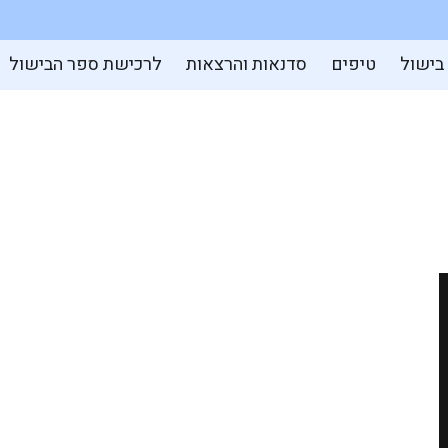
 בישול
טיפים
סדנאות והרצאות
לרכישת ספר הבישול