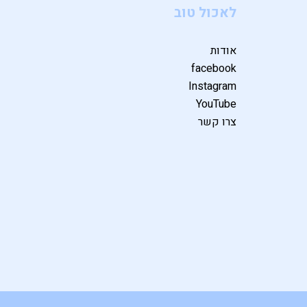
לאכול טוב
אודות
facebook
Instagram
YouTube
צרו קשר