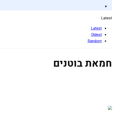
Latest
Latest
Oldest
Random
חמאת בוטנים
מרק ברוקולי מוקרם בלי שמנת
6 בינואר 2020