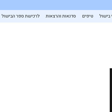
 בישול
טיפים
סדנאות והרצאות
לרכישת ספר הבישול