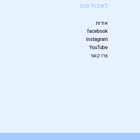
לאכול טוב
אודות
facebook
Instagram
YouTube
צרו קשר