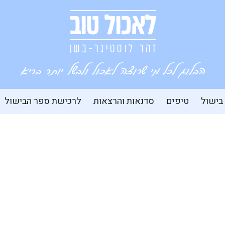
 בישול
טיפים
סדנאות והרצאות
לרכישת ספר הבישול