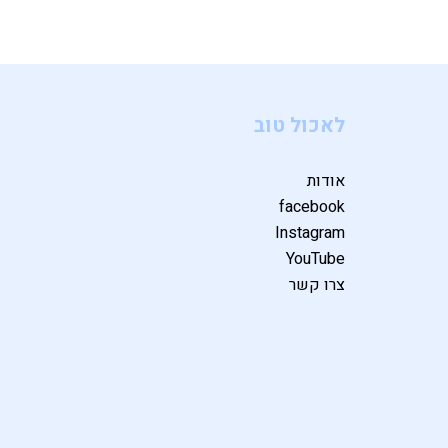
לאכול טוב
אודות
facebook
Instagram
YouTube
צרו קשר