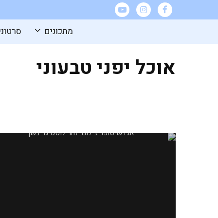
מתכונים
סרטוני
אוכל יפני טבעוני
אגדשי טופו