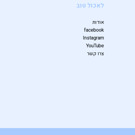
לאכול טוב
אודות
facebook
Instagram
YouTube
צרו קשר