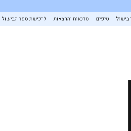
 בישול
טיפים
סדנאות והרצאות
לרכישת ספר הבישול