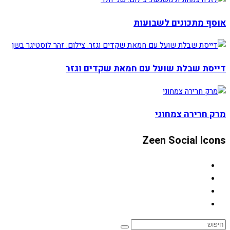
אוסף מתכונים לשבועות
דייסת שבלת שועל עם חמאת שקדים וגזר
מרק חרירה צמחוני
Zeen Social Icons