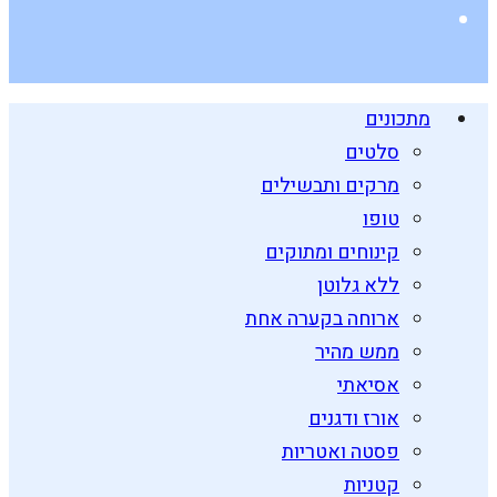
מתכונים
סלטים
מרקים ותבשילים
טופו
קינוחים ומתוקים
ללא גלוטן
ארוחה בקערה אחת
ממש מהיר
אסיאתי
אורז ודגנים
פסטה ואטריות
קטניות