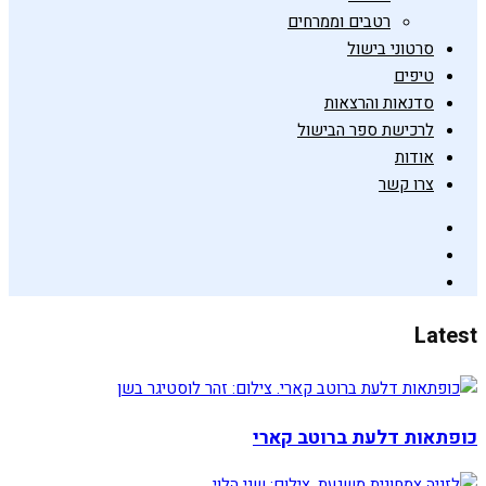
רטבים וממרחים
סרטוני בישול
טיפים
סדנאות והרצאות
לרכישת ספר הבישול
אודות
צרו קשר
Latest
כופתאות דלעת ברוטב קארי