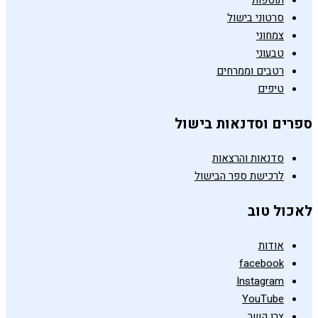
תוספות
סרטוני בישול
צמחוני
טבעוני
רטבים וממרחים
טיפים
ספרים וסדנאות בישול
סדנאות והרצאות
לרכישת ספר הבישול
לאכול טוב
אודות
facebook
Instagram
YouTube
צרו קשר