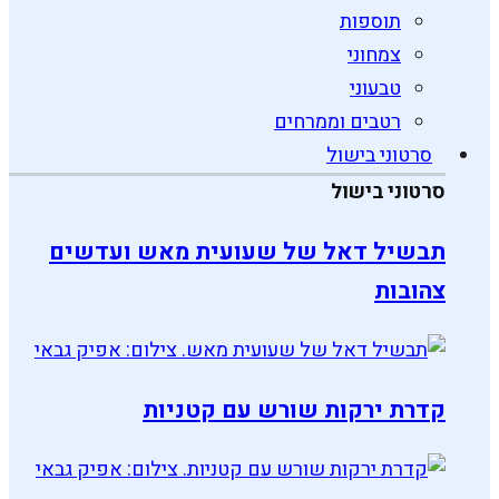
תוספות
צמחוני
טבעוני
רטבים וממרחים
סרטוני בישול
סרטוני בישול
תבשיל דאל של שעועית מאש ועדשים
צהובות
קדרת ירקות שורש עם קטניות