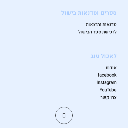
ספרים וסדנאות בישול
סדנאות והרצאות
לרכישת ספר הבישול
לאכול טוב
אודות
facebook
Instagram
YouTube
צרו קשר