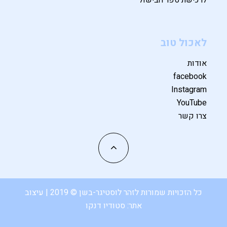
לאכול טוב
אודות
facebook
Instagram
YouTube
צרו קשר
כל הזכויות שמורות לזהר לוסטיגר-בשן © 2019 | עיצוב
אתר:
סטודיו דנקו