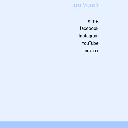
לאכול טוב
אודות
facebook
Instagram
YouTube
צרו קשר