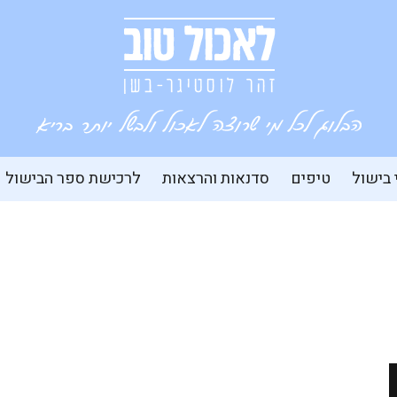
 בישול
טיפים
סדנאות והרצאות
לרכישת ספר הבישול