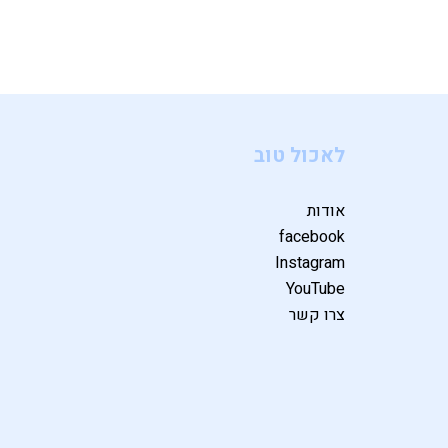
לאכול טוב
אודות
facebook
Instagram
YouTube
צרו קשר