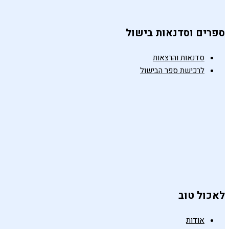
ספרים וסדנאות בישול
סדנאות והרצאות
לרכישת ספר הבישול
לאכול טוב
אודות