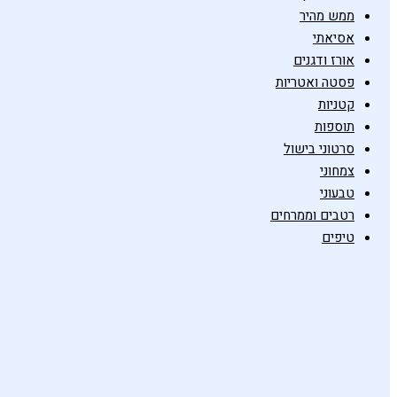
ממש מהיר
אסיאתי
אורז ודגנים
פסטה ואטריות
קטניות
תוספות
סרטוני בישול
צמחוני
טבעוני
רטבים וממרחים
טיפים