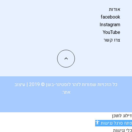
אודות
facebook
Instagram
YouTube
צרו קשר
כל הזכויות שמורות לזהר לוסטיגר-בשן © 2019 | עיצוב
אתר:
דילוג לתוכן
פתח סרגל נגישות
כלי נגישות