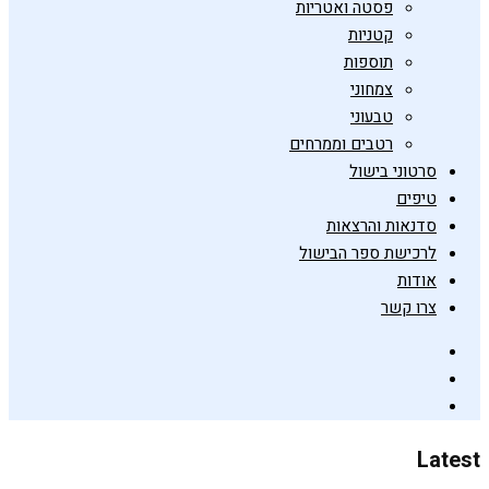
פסטה ואטריות
קטניות
תוספות
צמחוני
טבעוני
רטבים וממרחים
סרטוני בישול
טיפים
סדנאות והרצאות
לרכישת ספר הבישול
אודות
צרו קשר
Latest