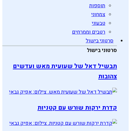
תוספות
צמחוני
טבעוני
רטבים וממרחים
סרטוני בישול
סרטוני בישול
תבשיל דאל של שעועית מאש ועדשים
צהובות
קדרת ירקות שורש עם קטניות