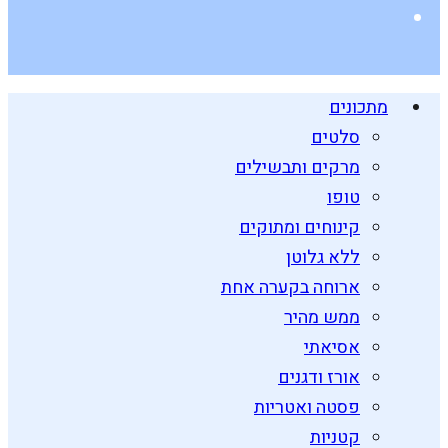
מתכונים
סלטים
מרקים ותבשילים
טופו
קינוחים ומתוקים
ללא גלוטן
ארוחה בקערה אחת
ממש מהיר
אסיאתי
אורז ודגנים
פסטה ואטריות
קטניות