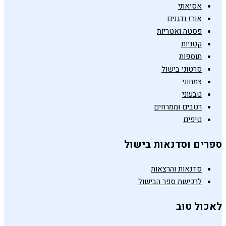
אסיאתי
אורז ודגנים
פסטה ואטריות
קטניות
תוספות
סרטוני בישול
צמחוני
טבעוני
רטבים וממרחים
טיפים
ספרים וסדנאות בישול
סדנאות והרצאות
לרכישת ספר הבישול
לאכול טוב