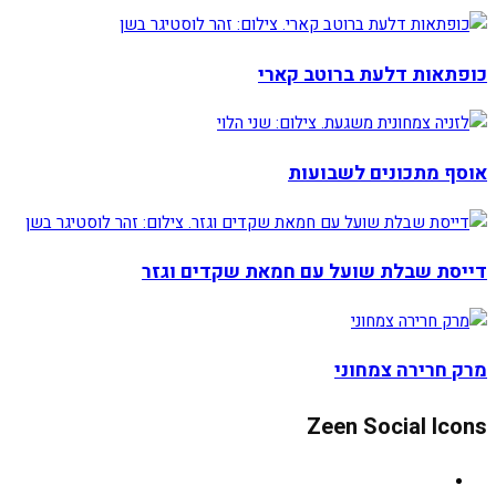
כופתאות דלעת ברוטב קארי
אוסף מתכונים לשבועות
דייסת שבלת שועל עם חמאת שקדים וגזר
מרק חרירה צמחוני
Zeen Social Icons