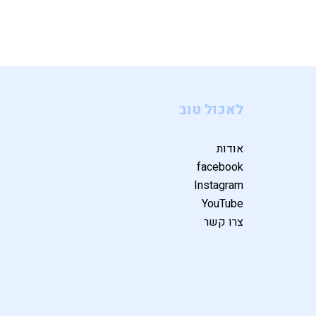
לאכול טוב
אודות
facebook
Instagram
YouTube
צרו קשר