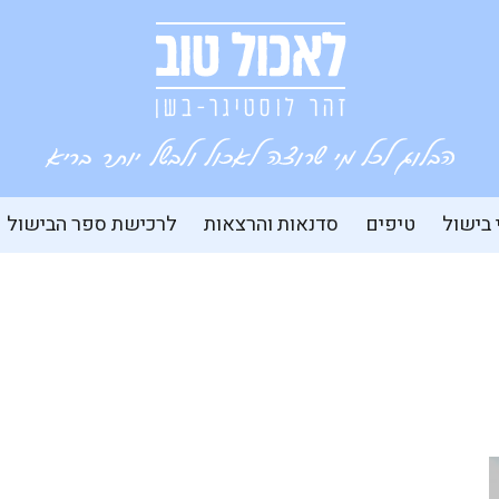
 בישול
טיפים
סדנאות והרצאות
לרכישת ספר הבישול