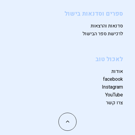
ספרים וסדנאות בישול
סדנאות והרצאות
לרכישת ספר הבישול
לאכול טוב
אודות
facebook
Instagram
YouTube
צרו קשר