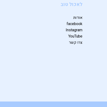
לאכול טוב
אודות
facebook
Instagram
YouTube
צרו קשר