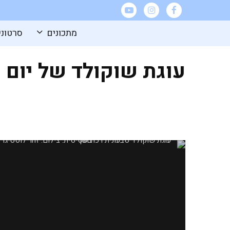
מתכונים
סרטוני
עוגת שוקולד של יום 
עוגת שוקולד טבעונית רכה ועסיסית