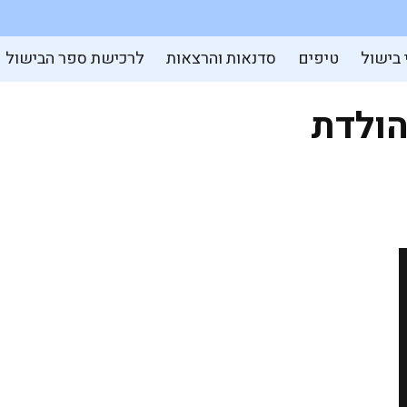
 בישול
טיפים
סדנאות והרצאות
לרכישת ספר הבישול
הולדת