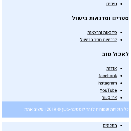
טיפים
ספרים וסדנאות בישול
סדנאות והרצאות
לרכישת ספר הבישול
לאכול טוב
אודות
facebook
Instagram
YouTube
צרו קשר
כל הזכויות שמורות לזהר לוסטיגר-בשן © 2019 | עיצוב אתר:
מתכונים