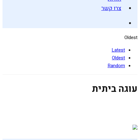
צרו קשר
Oldest
Latest
Oldest
Random
עוגה ביתית
עוגת תפוחים של בית
25 בספטמבר 2019