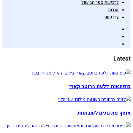
לרכישת ספר הבישול
אודות
צרו קשר
Latest
כופתאות דלעת ברוטב קארי
אוסף מתכונים לשבועות