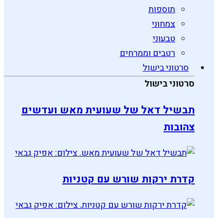
תוספות
צמחוני
טבעוני
רטבים וממרחים
סרטוני בישול
סרטוני בישול
תבשיל דאל של שעועית מאש ועדשים
צהובות
קדרת ירקות שורש עם קטניות