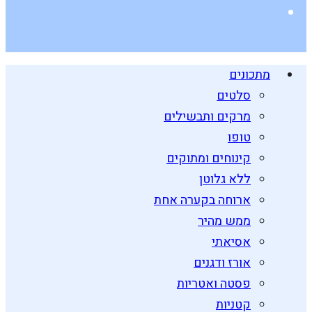
מתכונים
סלטים
מרקים ותבשילים
טופו
קינוחים ומתוקים
ללא גלוטן
ארוחה בקערה אחת
ממש מהיר
אסיאתי
אורז ודגנים
פסטה ואטריות
קטניות