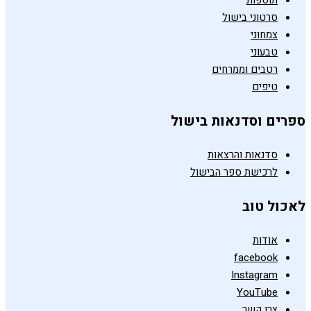
תוספות
סרטוני בישול
צמחוני
טבעוני
רטבים וממרחים
טיפים
ספרים וסדנאות בישול
סדנאות והרצאות
לרכישת ספר הבישול
לאכול טוב
אודות
facebook
Instagram
YouTube
צרו קשר