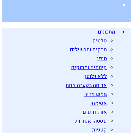
מתכונים
סלטים
מרקים ותבשילים
טופו
קינוחים ומתוקים
ללא גלוטן
ארוחה בקערה אחת
ממש מהיר
אסיאתי
אורז ודגנים
פסטה ואטריות
קטניות