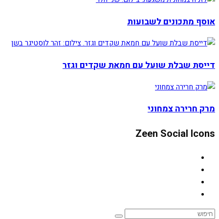
אוסף מתכונים לשבועות
דייסת שבלת שועל עם חמאת שקדים וגזר
מרק חרירה צמחוני
Zeen Social Icons