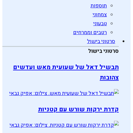
תוספות
צמחוני
טבעוני
רטבים וממרחים
סרטוני בישול
סרטוני בישול
תבשיל דאל של שעועית מאש ועדשים
צהובות
קדרת ירקות שורש עם קטניות