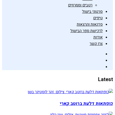
רטבים וממרחים
סרטוני בישול
טיפים
סדנאות והרצאות
לרכישת ספר הבישול
אודות
צרו קשר
Latest
כופתאות דלעת ברוטב קארי