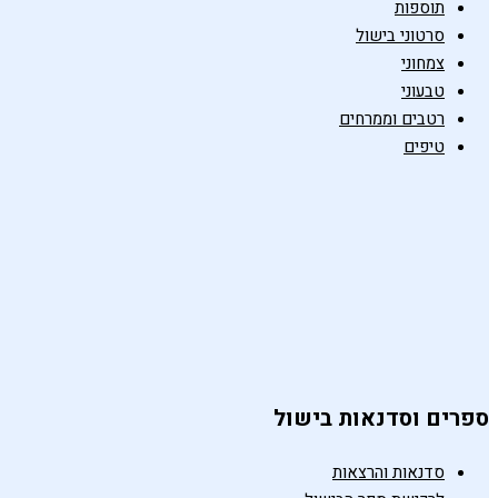
תוספות
סרטוני בישול
צמחוני
טבעוני
רטבים וממרחים
טיפים
ספרים וסדנאות בישול
סדנאות והרצאות