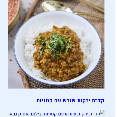
קדרת ירקות שורש עם קטניות