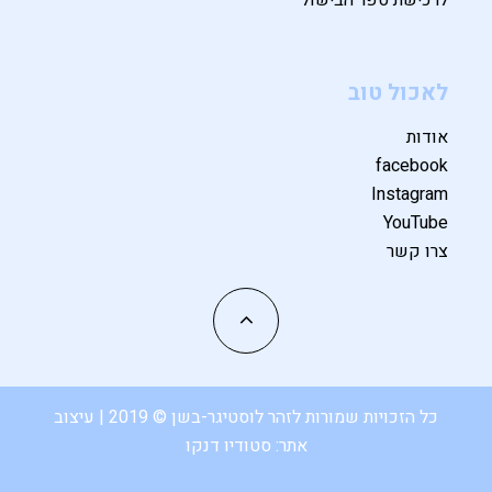
לאכול טוב
אודות
facebook
Instagram
YouTube
צרו קשר
כל הזכויות שמורות לזהר לוסטיגר-בשן © 2019 | עיצוב
אתר:
סטודיו דנקו