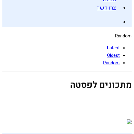
צרו קשר
Random
Latest
Oldest
Random
מתכונים לפסטה
פסטה עגבניות משודרגת
25 באוקטובר 2020