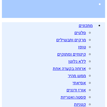
מתכונים
סלטים
מרקים ותבשילים
טופו
קינוחים ומתוקים
ללא גלוטן
ארוחה בקערה אחת
ממש מהיר
אסיאתי
אורז ודגנים
פסטה ואטריות
קטניות