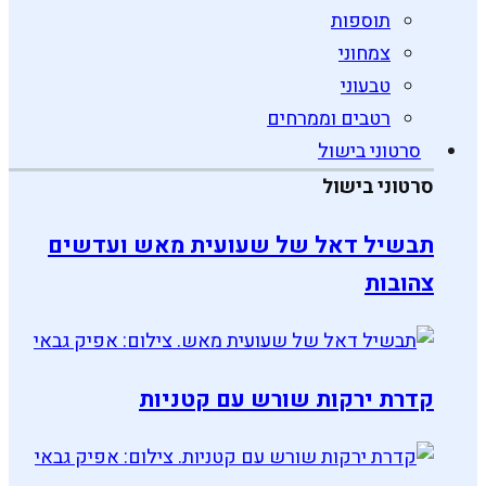
תוספות
צמחוני
טבעוני
רטבים וממרחים
סרטוני בישול
סרטוני בישול
תבשיל דאל של שעועית מאש ועדשים
צהובות
קדרת ירקות שורש עם קטניות