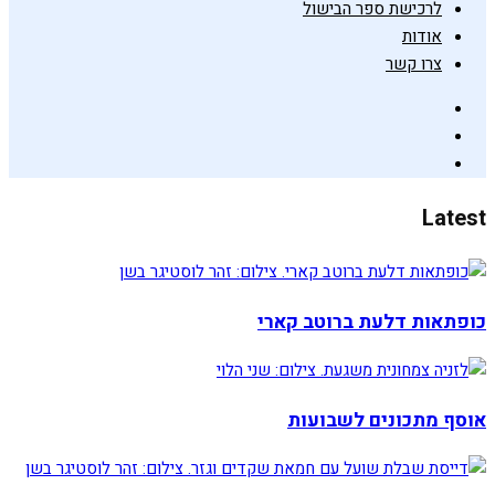
לרכישת ספר הבישול
אודות
צרו קשר
Latest
כופתאות דלעת ברוטב קארי
אוסף מתכונים לשבועות