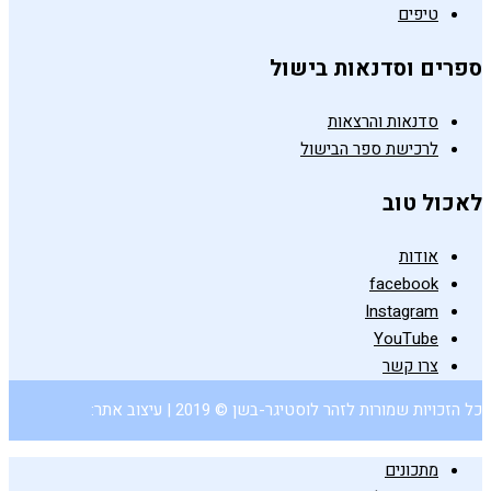
טיפים
ספרים וסדנאות בישול
סדנאות והרצאות
לרכישת ספר הבישול
לאכול טוב
אודות
facebook
Instagram
YouTube
צרו קשר
כל הזכויות שמורות לזהר לוסטיגר-בשן © 2019 | עיצוב אתר:
מתכונים