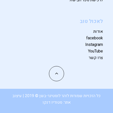
לאכול טוב
אודות
facebook
Instagram
YouTube
צרו קשר
כל הזכויות שמורות לזהר לוסטיגר-בשן © 2019 | עיצוב
אתר:
סטודיו דנקו