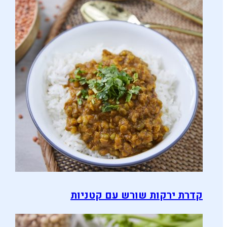
קדרת ירקות שורש עם קטניות