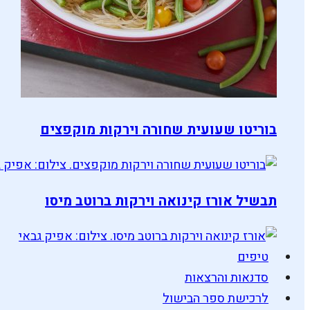
בוריטו שעועית שחורה וירקות מוקפצים
תבשיל אורז קינואה וירקות ברוטב מיסו
טיפים
סדנאות והרצאות
לרכישת ספר הבישול