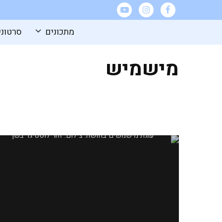
מתכונים
סרטוני
מישמיש
עוגת משמשים בחושה וקלה להכנה