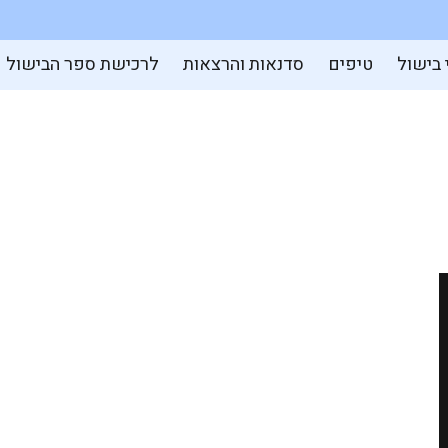
 בישול
טיפים
סדנאות והרצאות
לרכישת ספר הבישול