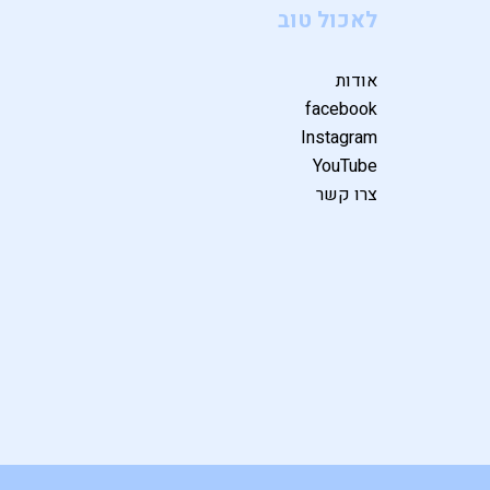
לאכול טוב
אודות
facebook
Instagram
YouTube
צרו קשר