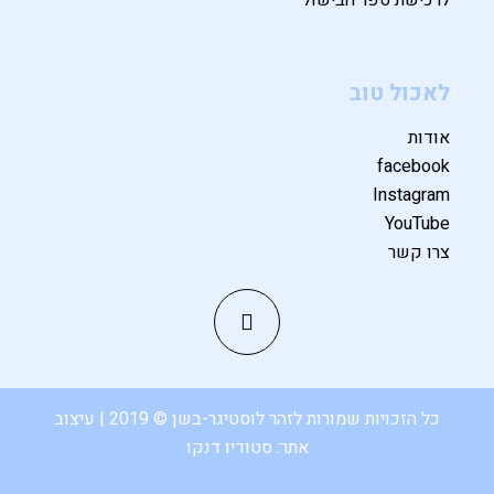
לאכול טוב
אודות
facebook
Instagram
YouTube
צרו קשר
כל הזכויות שמורות לזהר לוסטיגר-בשן © 2019 | עיצוב
אתר:
סטודיו דנקו