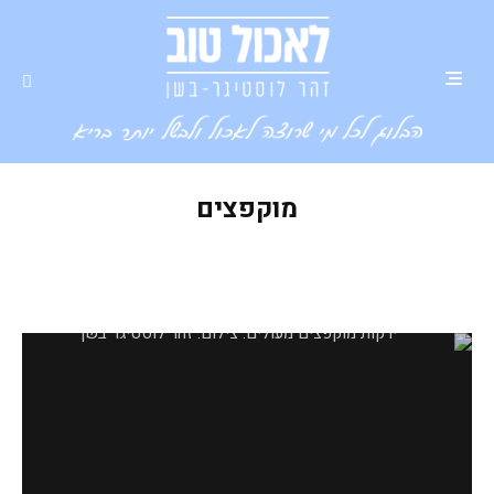
מוקפצים
ירקות מוקפצים מעולים