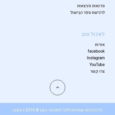
סדנאות והרצאות
לרכישת ספר הבישול
לאכול טוב
אודות
facebook
Instagram
YouTube
צרו קשר
כל הזכויות שמורות לזהר לוסטיגר-בשן © 2019 | עיצוב