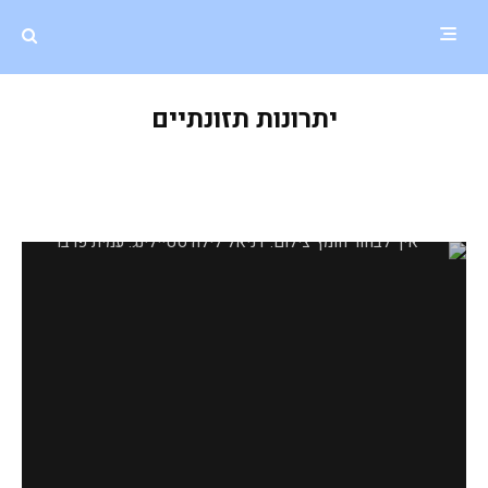
יתרונות תזונתיים
איך בוחרים חומץ