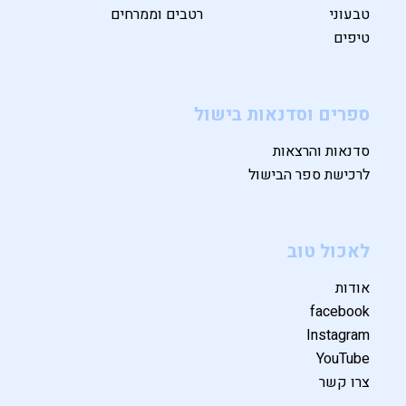
טבעוני
רטבים וממרחים
טיפים
ספרים וסדנאות בישול
סדנאות והרצאות
לרכישת ספר הבישול
לאכול טוב
אודות
facebook
Instagram
YouTube
צרו קשר