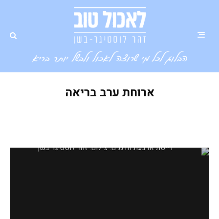
ארוחת ערב בריאה
דייסת ארבעת הדגנים