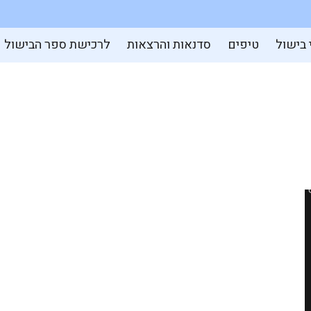
 בישול
טיפים
סדנאות והרצאות
לרכישת ספר הבישול