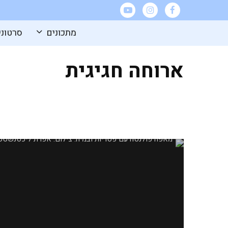
מתכונים
סרטוני
ארוחה חגיגית
מאפה פולנטה עם פטריות ובמיה