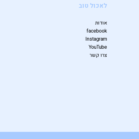
לאכול טוב
אודות
facebook
Instagram
YouTube
צרו קשר