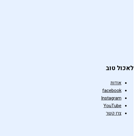
לאכול טוב
אודות
facebook
Instagram
YouTube
צרו קשר