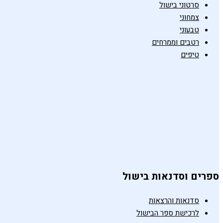
סרטוני בישול
צמחוני
טבעוני
רטבים וממרחים
טיפים
ספרים וסדנאות בישול
סדנאות והרצאות
לרכישת ספר הבישול