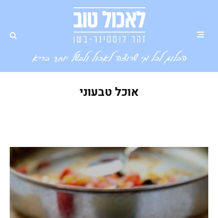
אוכל טבעוני
קפונטה איטלקית