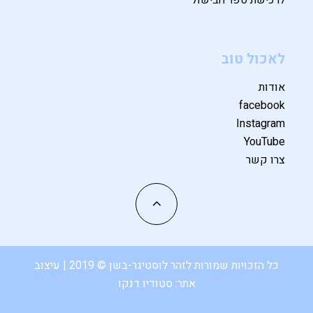
לאכול טוב
אודות
facebook
Instagram
YouTube
צרו קשר
כל הזכויות שמורות לזהר לוסטיגר-בשן © 2019 | עיצוב
אתר:
סטודיו דנקו