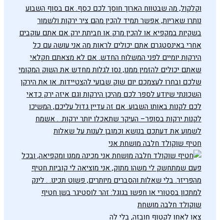
חטיף שוקולד חלבה מושחת אני
צאו לאחו לקטוף חובזה, בלי לה