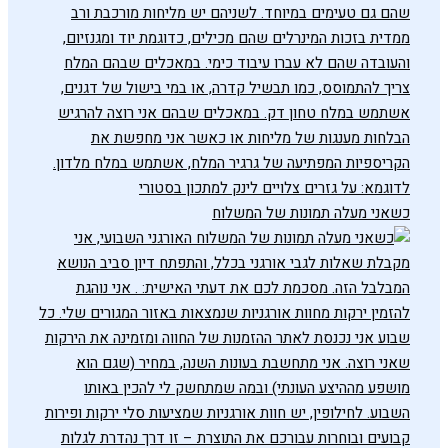
כשאני מעלה תמונות של המשלוח