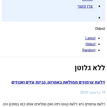
צרו קשר
Oldest
Latest
Oldest
Random
ללא גלוטן
דלעת ערמונים ממולאת באמרנט, גבינת עזים ואגוזים
19 בדצמבר 2018
דלעת ערמונים היא דלעת קטנה ויפה ואם ממלאים אותה כמו במתכון הזה