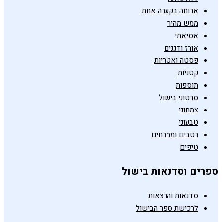
ארוחה בקערה אחת
ממש מהיר
אסיאתי
אורז ודגנים
פסטה ואטריות
קטניות
תוספות
סרטוני בישול
צמחוני
טבעוני
רטבים וממרחים
טיפים
ספרים וסדנאות בישול
סדנאות והרצאות
לרכישת ספר הבישול