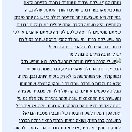
יש לי הרבה מילים טובות לומר