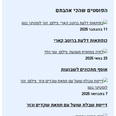
הפוסטים שהכי אהבתם
11 בנובמבר 2025
כופתאות דלעת ברוטב קארי
23 במאי 2025
אוסף מתכונים לשבועות
7 בפברואר 2025
דייסת שבלת שועל עם חמאת שקדים וגזר