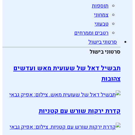
תוספות
צמחוני
טבעוני
רטבים וממרחים
סרטוני בישול
סרטוני בישול
תבשיל דאל של שעועית מאש ועדשים
צהובות
קדרת ירקות שורש עם קטניות