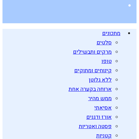
מתכונים
סלטים
מרקים ותבשילים
טופו
קינוחים ומתוקים
ללא גלוטן
ארוחה בקערה אחת
ממש מהיר
אסיאתי
אורז ודגנים
פסטה ואטריות
קטניות