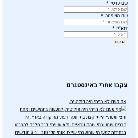
שם פרטי:
*
שם משפחה:
*
דוא”ל:
*
עקבו אחרי באינסטגרם
אף פעם לא הייתי חיה פוליטית,