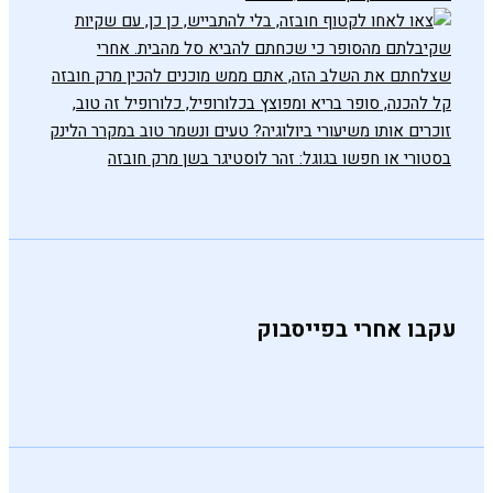
עקבו אחרי בפייסבוק