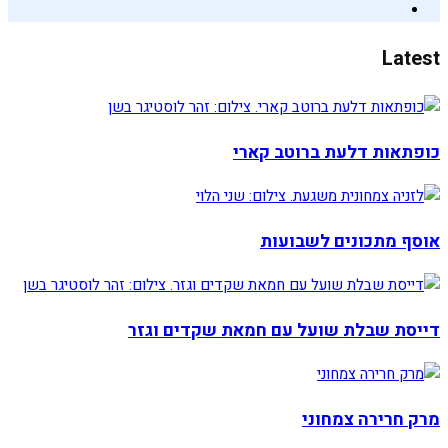
Latest
כופתאות דלעת ברוטב קארי
אוסף מתכונים לשבועות
דייסת שבלת שועל עם חמאת שקדים וגזר
מרק חרירה צמחוני