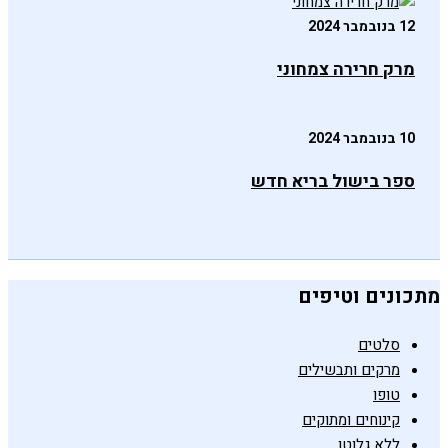
12 בנובמבר 2024
מרק חרירה צמחוני
10 בנובמבר 2024
ספר בישול בריא חדש
מתכונים וטיפים
סלטים
מרקים ותבשילים
טופו
קינוחים ומתוקים
ללא גלוטן